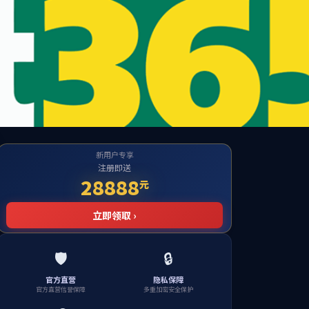
服务热线：0990-6601228 举报邮箱：zygfxc@163.com
中心
党工团工作
企业文化
投资者关系