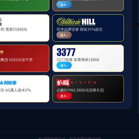
放飞梦想
展望未来 放飞梦想
不详
发布时间：2008-03-04 11:27:42
点击数：
0
年bevictor伟德开工动员大会暨“放飞梦想”文艺汇演。
事长秦勇、总经理常文玖、副总经石强、工会主席周维军等公司