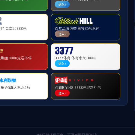
企业标志
本站原创
发布时间：2020-07-10 17:55:00
点击数：
0