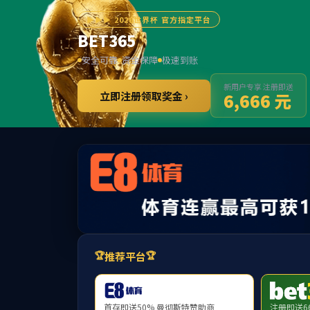
今天是
2026年8月7日 星期五 欢迎访问bevictor伟德官网