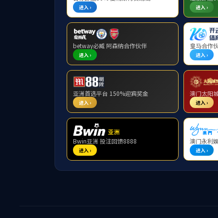
您现在的位置
网站首页
>>
企业文化
>
企业标志
>> 企业标志
作者：admin
来源：