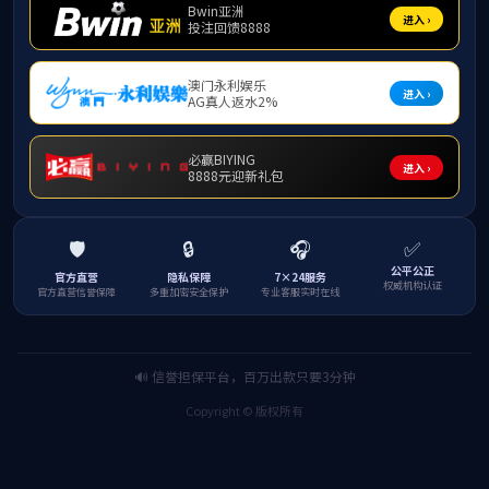
新闻中心
News