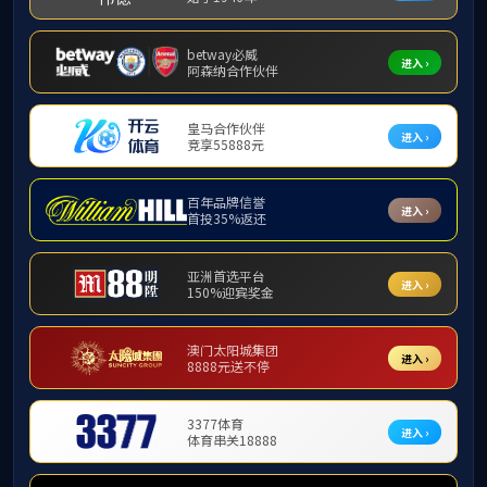
© 2005-2025 berylgoji.com, All Rights Reserved.
bevictor伟德-bv伟德国际体育官方网站精心组织开展
“党旗映天山”主题党日活动，以实际行动向党的生日献
礼，激励全体党员学习红色精神，践行初心使命。
活动当日党员同志参观了克拉玛依市红色记忆展览
馆，在馆长陈健的引导下了解每件展品背后承载的红色
记忆和精神内涵，领略先辈们艰苦奋斗、无私奉献的伟