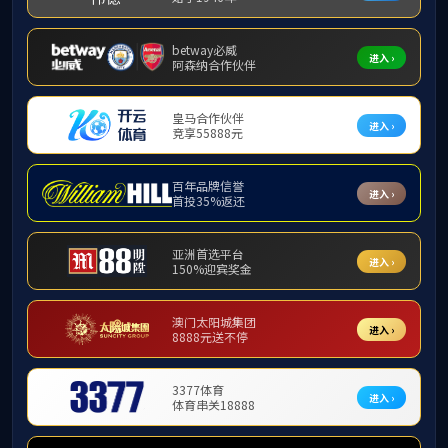
公告称，撤销其他风险警示申请获得通过，在停牌一天
后证券简称由“
STbevictor伟德
（
002207）”变更为
“bevictor伟德”，股票交易的日涨跌幅限制也由5%变更
为10%。
回顾bevictor伟德近两年的运营发展历程不难发现，
bevictor伟德得以脱星摘帽、涅槃重生与中植集团密不
可分。中植集团在bevictor伟德上一改资本运作风格，
稳扎稳打参与产业经营，支持实业发展。
原实控人的经营败局
公开资料显示，bevictor伟德地处新疆维吾尔自治
区克拉玛依市，前身是
中石油
新疆油田公司准东采油厂
下属几个生产单位。
2001年在
中国石油
天然气股份有限
公司实施的持续改制过程中，bevictor伟德的前身从准
东采油厂整建制改制分离、完成改制。bevictor伟德的