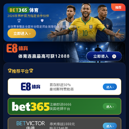
bevictor伟德-bv伟德国际体育官方网站
您现在的位置
网站首页
>>
新闻中心
>
公司新闻
>> bevictor伟德“安全生
产月”活动圆满收官
bevictor伟德“安全生产月”活动圆满收
官
作者：bevictor伟德
来源：bevictor伟德
发布时间：2025-07-08
11:25:57
点击数：
0
2025年6月，Copyright © 2005-2025 berylgoji.com,