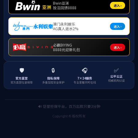
实战演练，锤炼真功
消防疏散应急演练是本次安全月的重头戏。各个
经营单位结合作业场地实际情况，按照应急预案进行现
场演练。
随着指挥一声令下，参与演练的员工反应迅
速，捂住口鼻，有序撤离，发现伤员后，安全合理地进
行基础救援。
演练后，及时复盘总结，指出问题，有效
提升员工的火灾应急处置实战能力。