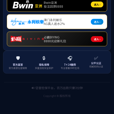
经大会选举，杨宏利、张超同志增补为中共
Copyright © 2005-2025 berylgoji.com, All Rights
Reserved. bevictor伟德-bv伟德国际体育官方网站
委员会委员。与会党员一致审议通过了关于增补
第三届党委委员选举结果的决议，并用热烈的掌
声对新增补当选的两名委员表示了祝贺。随后公
司党委召开会议，简伟同志当选新一任党委书
记。