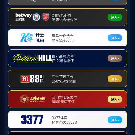
数：
0
2018
年
4
月
20
日，农历三月初五，谷雨，中国
共产党Copyright © 2005-2025 berylgoji.com,
All Rights Reserved. bevictor伟德-bv伟德国际体
育官方网站第三次党代会在新疆阜康准东石油
基地召开，会议由bevictor伟德第二届党委委
员、副总经理、总工程师简伟同志主持。克拉
玛依区委常委吴涛同志、新疆油田公司准东采
油厂党委委员、纪委书记艾尔肯·阿不都克力木
同志、克拉玛依区新兴组织党工委专职副书记
萧雅元同志、克拉玛依区工商联干部靳亚敏同
志以及克拉玛依天圣工程建设有限责任公司和