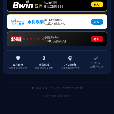
趣味运动会不同于传统运动会的比赛项目，它将传
统运动的竞技项目和趣味游戏相结合，融合了体育、文
化、智力等元素。
各个项目更加注重团队的分工与协
作，也更具趣味性。
第一个比赛项目总是最能激发全员热血与斗志的运
动。趣味运动会同样不例外，穿越呼啦圈、企鹅漫步、
同心传递……大家干劲十足，都想为自己队伍多赢得领
先，为队伍积累更多优势。