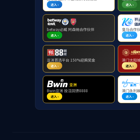
您现在的位置
网站首页
>>
新闻中心
>
公司新闻
>> 筑牢春防 “
筑牢春防 “安全墙”—— be
作者：bevictor伟德
为切实加强消防安全工作，提升全员消防安全
伟德组织开展了2025年春季消防安全培训活动
本次培训邀请了资深消防教官进行授课。
动直观地剖析了火灾发生的原因、发展过程及
事故，使参训人员深刻认识到消防安全的重要