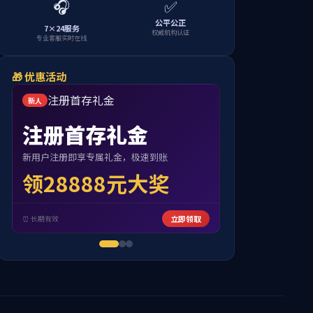
训
栏目导航
公司新闻
行业动态
ctor
伟德bv国际体育
最新图片
视频，生
引发火灾