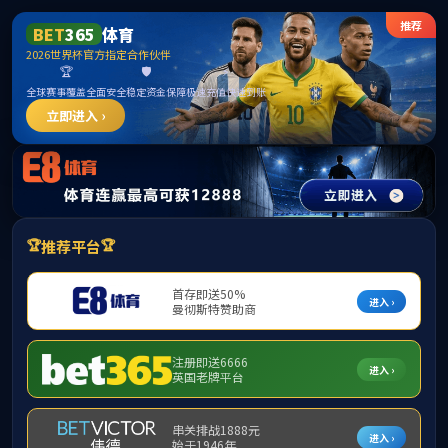
bevictor伟德-bv伟德国际体育官方网站
您现在的位置
网站首页
>>
新闻中心
>
公司新闻
>> 祝贺bevictor伟德六
届五次员工（会员）代表大会暨2024年度总结表彰大会顺利召开
祝贺bevictor伟德六届五次员工（会
员）代表大会暨2024年度总结表彰大会
顺利召开
作者：bevictor伟德
来源：本站原创
发布时间：2025-01-15
14:10:02
点击数：
0