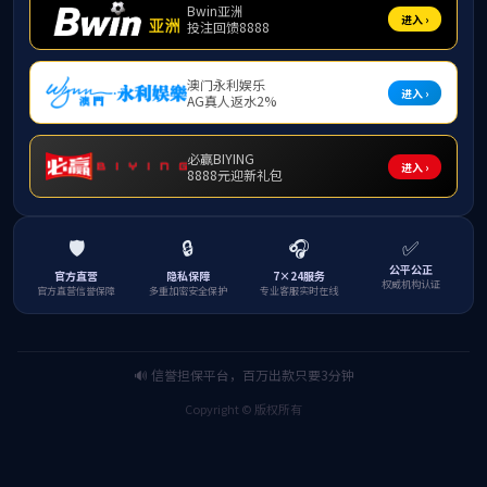
会议。
此次会议全面总结了公司2024年的工作成果，对表
现突出的集体和个人进行了表彰，并明确部署了2025年
的发展目标与任务。
会上，员工（会员）代表认真听取了《2024年度总
经理工作报告》《2024年度安全生产工作报告》《2024
年度员工提案答复报告》等多项重要报告；分组讨论并
审议了《2024年度工会和职代会工作报告》《2024年度
公司综合工时制和不定时工作制执行情况报告》。会议
还选举产生了公司第八届监事会职工代表监事。