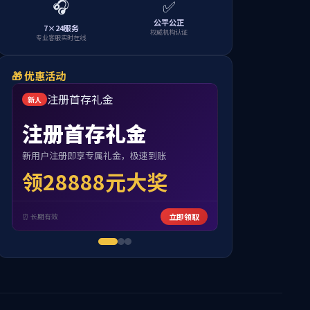
栏目导航
公司新闻
官方网站召开了中
行业动态
2 15:56:27
伟德bv国际体育
最新图片
在一起放飞