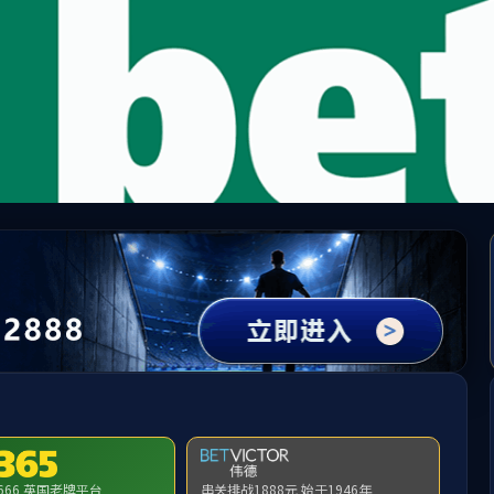
bevictor伟德-bv伟德国际体育官方网站
网站首页
关于我们
主营业务
新闻