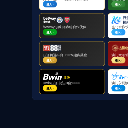
您现在的位置
网站首页
>>
新闻中心
>
公司新闻
公司新闻
bevictor伟德召开中国共产党建党87周年
在中国共产党建党87周年bevictor伟德成立七周年之际，Copyright © 200
国共产党建党87周年暨bevictor伟德成立七周年纪念大会。
bevictor伟德之歌歌词
放飞梦想啊…………一颗生命的常青藤在戈壁开放 一只展翅的雄鹰在油
梦想 当我走进你的时候 听到了你有力的心跳 当我靠近你的时