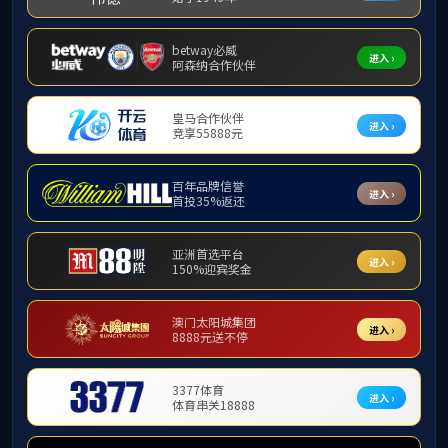
时间：2023-06-12 17:05:21
周密组织，精心准备，确保特重钢管保温生产顺利
行
凌晨6点的天空，还有些昏暗，bevictor伟德防腐厂生产车间就已经灯火通
明了。车间里机器轰鸣不绝，Φ406×19mm钢管一步法黄夹克保温生产正
紧张忙碌地进行着。 这次保温的Φ406×19mm钢管属于特重钢管，平
时间：2023-06-12 16:29:44
“迎五一、展风采、聚合力” 趣味运动会
在五一国际劳动节来临之际，为了丰富员工文化生活，缓解工作压力，
展现团结合作、聚力发展、昂扬向上的精神风貌，Copyright © 2005-2025
berylgoji.com, All Rights Reserved. bevictor伟德-bv伟德国际体育官方网站
工会组织举办了以“迎五一、展风采、聚合力”为主题的趣味运动会。活