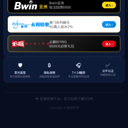
动
时间：2023-04-29 16:25:19
声明
声 明自2022年12月11日起，Copyright © 2005-2025 berylgoji.com, All
Rights Reserved. bevictor伟德-bv伟德国际体育官方网站（以下简称：我公
司）陆续接到电话，询问所谓的“准东石油”理财产品是否为我公司所发
行，个别人员称购买该理财产品后财产已受到损失。我公司知悉
时间：2023-04-25 12:54:47
“人到场，心到岗”——石油技术事业部开展复工准
工作
春节假期结束，员工陆续返回施工现场。Copyright © 2005-2025
berylgoji.com, All Rights Reserved. bevictor伟德-bv伟德国际体育官方网站